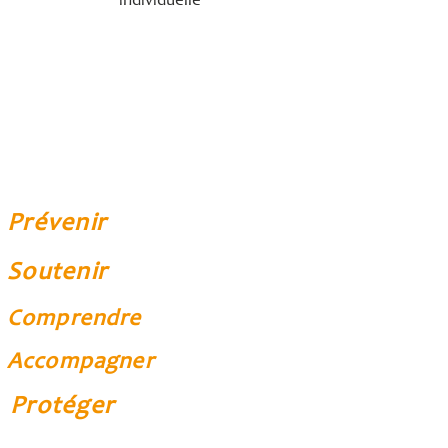
individuelle
Prévenir
Soutenir
Comprendre
Accompagner
Protéger