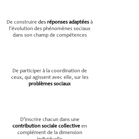
De construire
des
réponses adaptées
à
l’évolution des phénomènes sociaux
dans son champ de compétences
De participer à la coordination de
ceux, qui agissent avec elle, sur les
problèmes sociaux
D’inscrire chacun dans une
contribution sociale collective
en
complément de la dimension