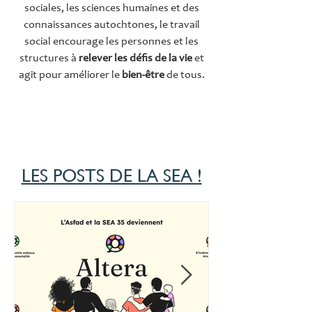
sociales, les sciences humaines et des
connaissances autochtones, le travail
social encourage les personnes et les
structures à
relever les défis de la vie
et
agit pour améliorer le
bien-être
de tous.
LES POSTS DE LA SEA !