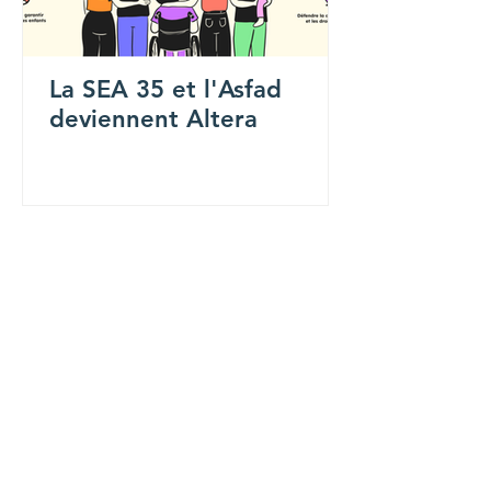
La SEA 35 et l'Asfad
deviennent Altera