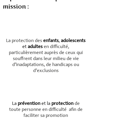
mission :
La protection des
enfants
,
adolescents
et
adultes
en difficulté,
particulièrement auprès de ceux qui
souffrent dans leur milieu de vie
d’inadaptations, de handicaps ou
d’exclusions
La
prévention
et la
protection
de
toute personne en difficulté afin de
faciliter sa promotion