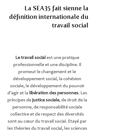
La SEA35 fait sienne la
définition internationale du
travail social
Le travail social
est une pratique
professionnelle et une discipline. Il
promeut le changement et le
développement social, la cohésion
sociale, le développement du pouvoir
d’agir et la
libération des personnes
. Les
principes de
justice sociale
, de droit de la
personne, de responsabilité sociale
collective et de respect des diversités
sont au cœur du travail social. Etayé par
les théories du travail social, les sciences