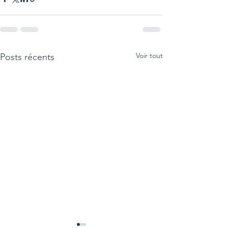
Voir tout
Posts récents