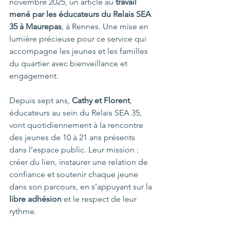
novembre 2025, un article au 
travail 
mené par les éducateurs du Relais SEA 
35 à Maurepas
, à Rennes. Une mise en 
lumière précieuse pour ce service qui 
accompagne les jeunes et les familles 
du quartier avec bienveillance et 
engagement.
Depuis sept ans, 
Cathy et Florent
, 
éducateurs au sein du Relais SEA 35, 
vont quotidiennement à la rencontre 
des jeunes de 10 à 21 ans présents 
dans l’espace public. Leur mission : 
créer du lien, instaurer une relation de 
confiance et soutenir chaque jeune 
dans son parcours, en s’appuyant sur la 
libre adhésion
 et le respect de leur 
rythme.