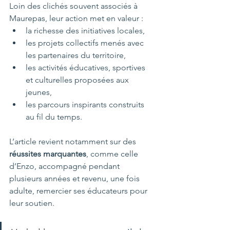
Loin des clichés souvent associés à 
Maurepas, leur action met en valeur :
la richesse des initiatives locales,
les projets collectifs menés avec 
les partenaires du territoire,
les activités éducatives, sportives 
et culturelles proposées aux 
jeunes,
les parcours inspirants construits 
au fil du temps.
L’article revient notamment sur des 
réussites marquantes
, comme celle 
d’Enzo, accompagné pendant 
plusieurs années et revenu, une fois 
adulte, remercier ses éducateurs pour 
leur soutien.